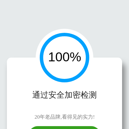
通过安全加密检测
20年老品牌,看得见的实力!